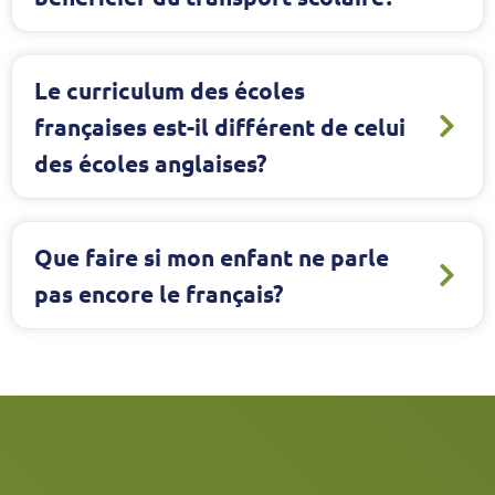
Le curriculum des écoles
françaises est-il différent de celui
des écoles anglaises?
Que faire si mon enfant ne parle
pas encore le français?