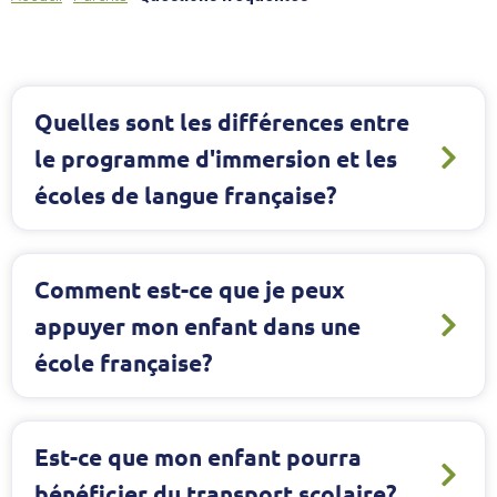
Quelles sont les différences entre
le programme d'immersion et les
écoles de langue française?
Comment est-ce que je peux
appuyer mon enfant dans une
école française?
Est-ce que mon enfant pourra
bénéficier du transport scolaire?