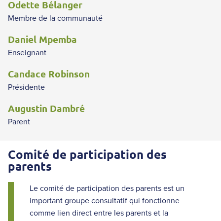
Odette Bélanger
Membre de la communauté
Daniel Mpemba
Enseignant
Candace Robinson
Présidente
Augustin Dambré
Parent
Comité de participation des
parents
Le comité de participation des parents est un
important groupe consultatif qui fonctionne
comme lien direct entre les parents et la