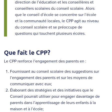
direction de l’éducation et les conseillères et
conseillers scolaires du conseil scolaire. Alors
que le conseil d’école se concentre sur l’école
et la communauté locales, le CPP agit au niveau
du conseil scolaire et se préoccupe de
questions qui touchent plusieurs écoles.
Que fait le CPP?
Le CPP renforce l’engagement des parents en :
Fournissant au conseil scolaire des suggestions sur
l’engagement des parents et sur les moyens de
communiquer avec eux;
Élaborant des stratégies et des initiatives que le
Conseil pourrait utiliser pour engager davantage de
parents dans l’apprentissage de leurs enfants à la
maison et à l’école;