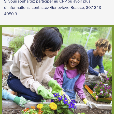
Si vous souhaitez participer au CPP ou avoir plus
d’informations, contactez Geneviève Beauce, 807-343-
4050.3