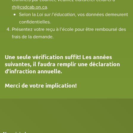
rh@csdcab.on.ca
.
Selon la
Loi sur l’éducation
, vos données demeurent
confidentielles.
Présentez votre reçu à l’école pour être remboursé des
frais de la demande.
Une seule vérification suffit! Les années
suivantes, il faudra remplir une déclaration
d'infraction annuelle.
Merci de votre implication!