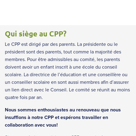
Qui siège au CPP?
Le CPP est dirigé par des parents. La présidente ou le
président sont des parents, tout comme la majorité des
membres. Pour être admissibles au comité, les parents
doivent avoir un enfant inscrit à une école du conseil
scolaire. La directrice de l’éducation et une conseillère ou
un conseiller scolaire en sont aussi membres afin d’assurer
un lien direct avec le Conseil. Le comité se réunit au moins
quatre fois par an.
Nous sommes enthousiastes au renouveau que nous
insufflons à notre CPP et espérons travailler en
collaboration avec vous!