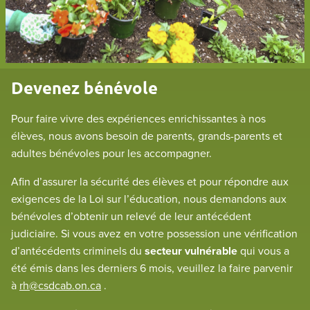
Devenez bénévole
Pour faire vivre des expériences enrichissantes à nos
élèves, nous avons besoin de parents, grands-parents et
adultes bénévoles pour les accompagner.
Afin d’assurer la sécurité des élèves et pour répondre aux
exigences de la Loi sur l’éducation, nous demandons aux
bénévoles d’obtenir un relevé de leur antécédent
judiciaire. Si vous avez en votre possession une vérification
d’antécédents criminels du
secteur vulnérable
qui vous a
été émis dans les derniers 6 mois, veuillez la faire parvenir
à
rh@csdcab.on.ca
.