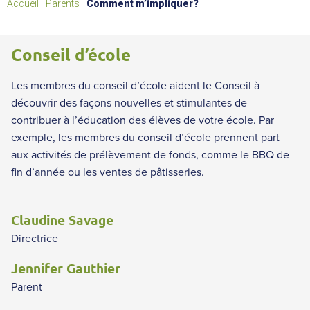
Accueil
Parents
Comment m’impliquer?
Conseil d’école
Les membres du conseil d’école aident le Conseil à
découvrir des façons nouvelles et stimulantes de
contribuer à l’éducation des élèves de votre école. Par
exemple, les membres du conseil d’école prennent part
aux activités de prélèvement de fonds, comme le BBQ de
fin d’année ou les ventes de pâtisseries.
Claudine Savage
Directrice
Jennifer Gauthier
Parent