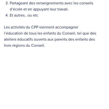
Partageant des renseignements avec les conseils
d’école et en appuyant leur travail.
Et autres.. ou etc
Les activités du CPP viennent accompagner
l’éducation de tous les enfants du Conseil, tel que des
ateliers éducatifs ouverts aux parents des enfants des
trois régions du Conseil.