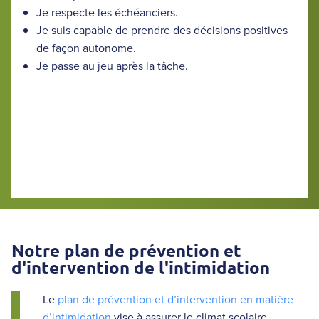
Je respecte les échéanciers.
Je suis capable de prendre des décisions positives
de façon autonome.
Je passe au jeu après la tâche.
Fierté
Respect
Maitrise
Notre plan de prévention et
d'intervention de l'intimidation
Le
plan de prévention et d’intervention en matière
d’intimidation
vise à assurer le climat scolaire