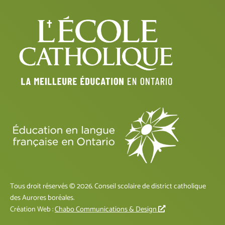
Tous droit réservés © 2026. Conseil scolaire de district catholique
des Aurores boréales.
L
Création Web :
Chabo Communications & Design
i